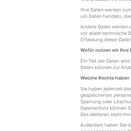
Ihre Daten werden zum 
um Daten handeln, die 
Andere Daten werden a
vor allem technische D
Erfassung dieser Daten
Wofür nutzen wir Ihre
Ein Teil der Daten wir
Daten können zur Anal
Welche Rechte haben S
Sie haben jederzeit d
gespeicherten persone
Sperrung oder Löschun
Datenschutz können Si
Des Weiteren steht Ih
Außerdem haben Sie da