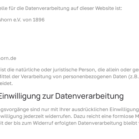
lle für die Datenverarbeitung auf dieser Website ist:
horn e.V. von 1896
horn.de
ist die natürliche oder juristische Person, die allein oder
ittel der Verarbeitung von personenbezogenen Daten (z.B.
eidet.
 Einwilligung zur Datenverarbeitung
ngsvorgänge sind nur mit Ihrer ausdrücklichen Einwilligun
inwilligung jederzeit widerrufen. Dazu reicht eine formlose M
t der bis zum Widerruf erfolgten Datenverarbeitung bleibt