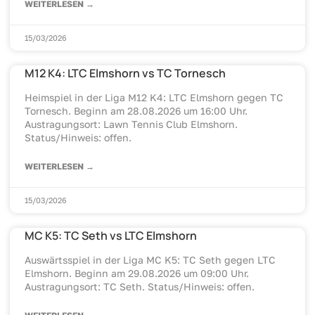
WEITERLESEN →
15/03/2026
M12 K4: LTC Elmshorn vs TC Tornesch
Heimspiel in der Liga M12 K4: LTC Elmshorn gegen TC
Tornesch. Beginn am 28.08.2026 um 16:00 Uhr.
Austragungsort: Lawn Tennis Club Elmshorn.
Status/Hinweis: offen.
WEITERLESEN →
15/03/2026
MC K5: TC Seth vs LTC Elmshorn
Auswärtsspiel in der Liga MC K5: TC Seth gegen LTC
Elmshorn. Beginn am 29.08.2026 um 09:00 Uhr.
Austragungsort: TC Seth. Status/Hinweis: offen.