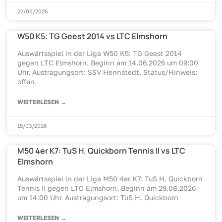
22/06/2026
W50 K5: TG Geest 2014 vs LTC Elmshorn
Auswärtsspiel in der Liga W50 K5: TG Geest 2014
gegen LTC Elmshorn. Beginn am 14.06.2026 um 09:00
Uhr. Austragungsort: SSV Hennstedt. Status/Hinweis:
offen.
WEITERLESEN →
15/03/2026
M50 4er K7: TuS H. Quickborn Tennis II vs LTC
Elmshorn
Auswärtsspiel in der Liga M50 4er K7: TuS H. Quickborn
Tennis II gegen LTC Elmshorn. Beginn am 29.08.2026
um 14:00 Uhr. Austragungsort: TuS H. Quickborn
WEITERLESEN →