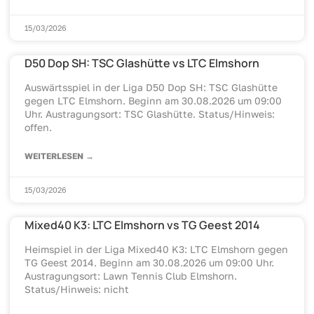
15/03/2026
D50 Dop SH: TSC Glashütte vs LTC Elmshorn
Auswärtsspiel in der Liga D50 Dop SH: TSC Glashütte
gegen LTC Elmshorn. Beginn am 30.08.2026 um 09:00
Uhr. Austragungsort: TSC Glashütte. Status/Hinweis:
offen.
WEITERLESEN →
15/03/2026
Mixed40 K3: LTC Elmshorn vs TG Geest 2014
Heimspiel in der Liga Mixed40 K3: LTC Elmshorn gegen
TG Geest 2014. Beginn am 30.08.2026 um 09:00 Uhr.
Austragungsort: Lawn Tennis Club Elmshorn.
Status/Hinweis: nicht