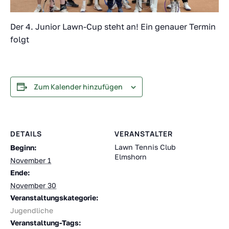
Der 4. Junior Lawn-Cup steht an! Ein genauer Termin
folgt
Zum Kalender hinzufügen
DETAILS
VERANSTALTER
Lawn Tennis Club
Beginn:
Elmshorn
November 1
Ende:
November 30
Veranstaltungskategorie:
Jugendliche
Veranstaltung-Tags: