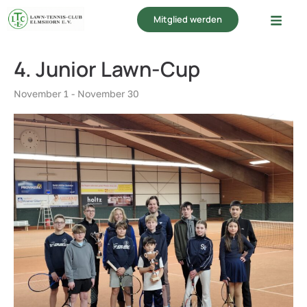
Mitglied werden
« Alle Veranstaltungen
4. Junior Lawn-Cup
November 1
-
November 30